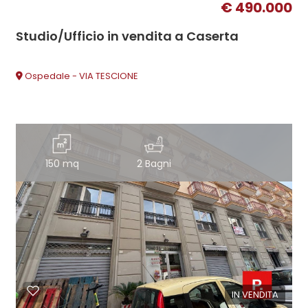
€ 490.000
Studio/Ufficio in vendita a Caserta
Ospedale - VIA TESCIONE
150 mq
2 Bagni
IN VENDITA