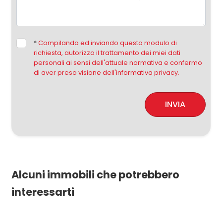
*
Compilando ed inviando questo modulo di
richiesta, autorizzo il trattamento dei miei dati
personali ai sensi dell'attuale normativa e confermo
di aver preso visione dell'informativa privacy.
INVIA
Alcuni immobili che potrebbero
interessarti