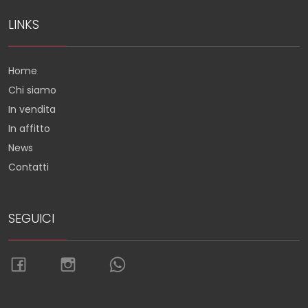
LINKS
Home
Chi siamo
In vendita
In affitto
News
Contatti
SEGUICI