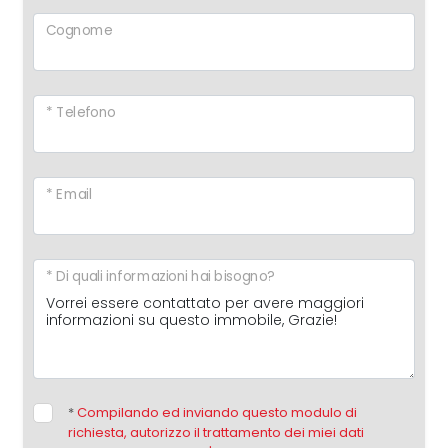
Cognome
* Telefono
* Email
* Di quali informazioni hai bisogno?
*
Compilando ed inviando questo modulo di
richiesta, autorizzo il trattamento dei miei dati