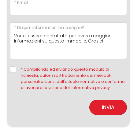
* Email
* Di quali informazioni hai bisogno?
*
Compilando ed inviando questo modulo di
richiesta, autorizzo il trattamento dei miei dati
personali ai sensi dell'attuale normativa e confermo
di aver preso visione dell'informativa privacy.
INVIA