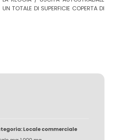
UN TOTALE DI SUPERFICIE COPERTA DI
tegoria: Locale commerciale