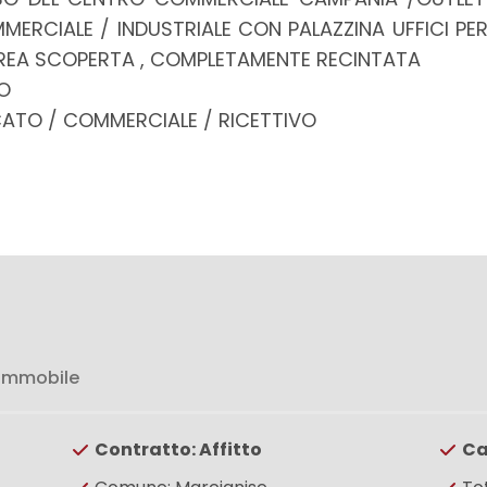
RCIALE / INDUSTRIALE CON PALAZZINA UFFICI PER 
AREA SCOPERTA , COMPLETAMENTE RECINTATA
O
ATO / COMMERCIALE / RICETTIVO
 immobile
Contratto: Affitto
Ca