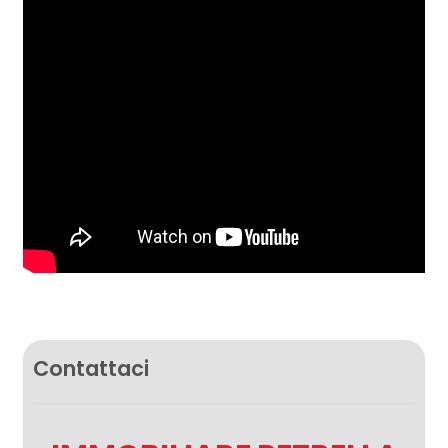
Contattaci