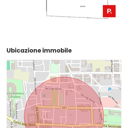
Ubicazione immobile