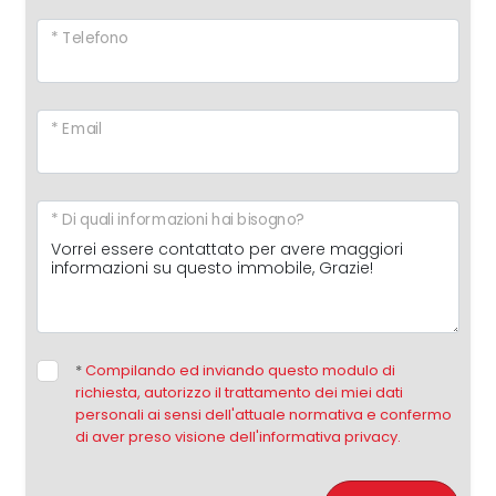
* Telefono
* Email
* Di quali informazioni hai bisogno?
*
Compilando ed inviando questo modulo di
richiesta, autorizzo il trattamento dei miei dati
personali ai sensi dell'attuale normativa e confermo
di aver preso visione dell'informativa privacy.