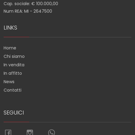
Cap. sociale: € 100.000,00
Num REA: MI - 2647500
LINKS
Home
Chi siamo
In vendita
In affitto
News
Contatti
SEGUICI