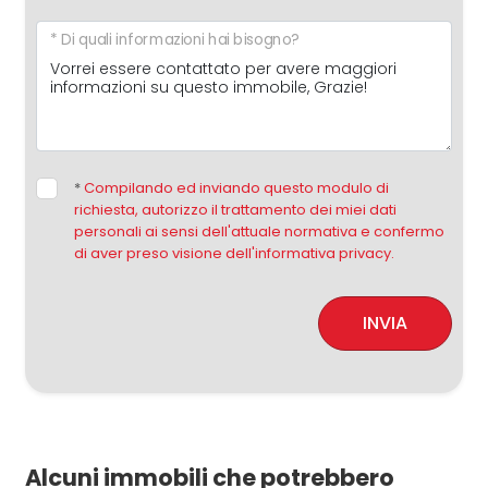
* Di quali informazioni hai bisogno?
*
Compilando ed inviando questo modulo di
richiesta, autorizzo il trattamento dei miei dati
personali ai sensi dell'attuale normativa e confermo
di aver preso visione dell'informativa privacy.
INVIA
Alcuni immobili che potrebbero