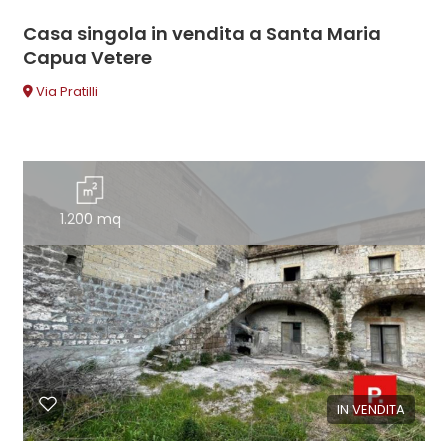
Casa singola in vendita a Santa Maria
Capua Vetere
Via Pratilli
1.200 mq
IN VENDITA