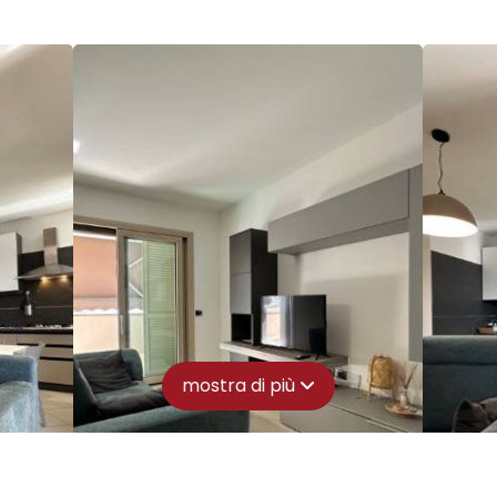
mostra di più