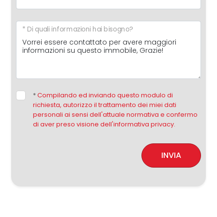
* Di quali informazioni hai bisogno?
*
Compilando ed inviando questo modulo di
richiesta, autorizzo il trattamento dei miei dati
personali ai sensi dell'attuale normativa e confermo
di aver preso visione dell'informativa privacy.
INVIA