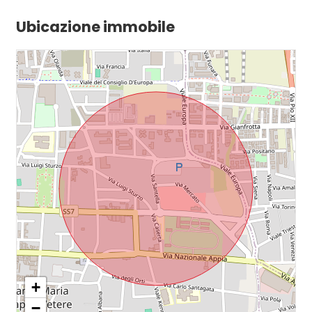
Ubicazione immobile
+
−