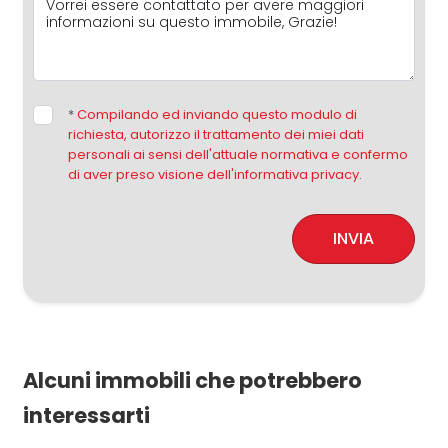
*
Compilando ed inviando questo modulo di
richiesta, autorizzo il trattamento dei miei dati
personali ai sensi dell'attuale normativa e confermo
di aver preso visione dell'informativa privacy.
INVIA
Alcuni immobili che potrebbero
interessarti