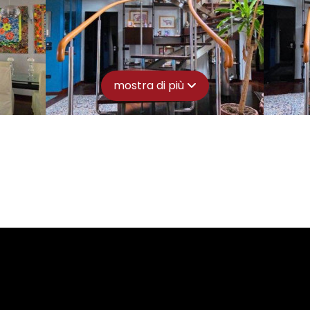
mostra di più