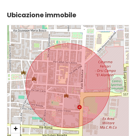
Ubicazione immobile
+