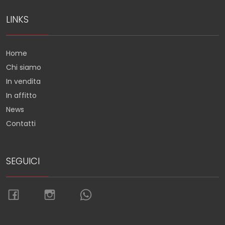
LINKS
Home
Chi siamo
In vendita
In affitto
News
Contatti
SEGUICI