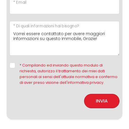
* Email
* Di quali informazioni hai bisogno?
*
Compilando ed inviando questo modulo di
richiesta, autorizzo il trattamento dei miei dati
personali ai sensi dell'attuale normativa e confermo
di aver preso visione dell'informativa privacy.
INVIA