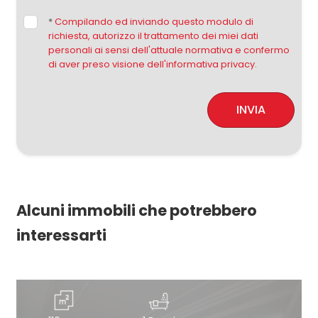
*
Compilando ed inviando questo modulo di
richiesta, autorizzo il trattamento dei miei dati
personali ai sensi dell'attuale normativa e confermo
di aver preso visione dell'informativa privacy.
INVIA
Alcuni immobili che potrebbero
interessarti