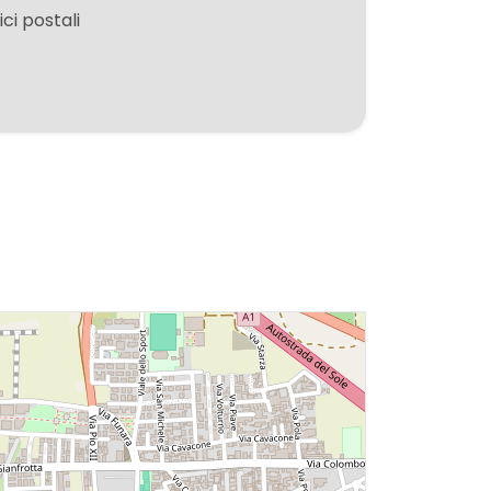
ici postali