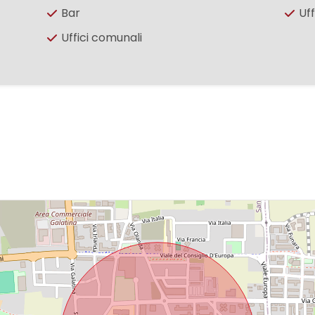
Bar
Uff
Uffici comunali