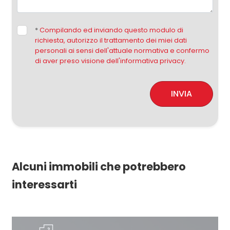
*
Compilando ed inviando questo modulo di
richiesta, autorizzo il trattamento dei miei dati
personali ai sensi dell'attuale normativa e confermo
di aver preso visione dell'informativa privacy.
INVIA
Alcuni immobili che potrebbero
interessarti