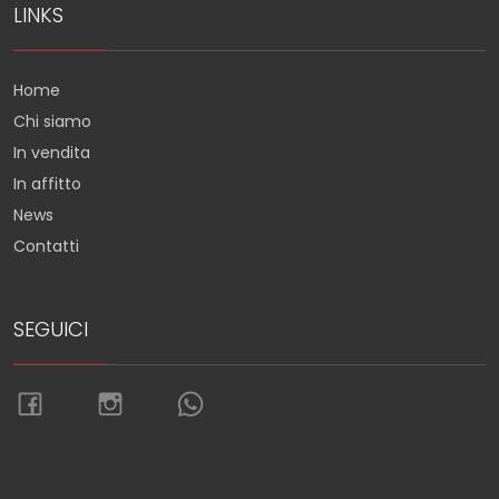
LINKS
Home
Chi siamo
In vendita
In affitto
News
Contatti
SEGUICI