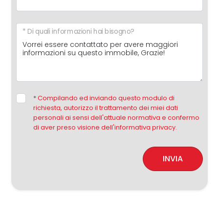
* Di quali informazioni hai bisogno?
*
Compilando ed inviando questo modulo di
richiesta, autorizzo il trattamento dei miei dati
personali ai sensi dell'attuale normativa e confermo
di aver preso visione dell'informativa privacy.
INVIA