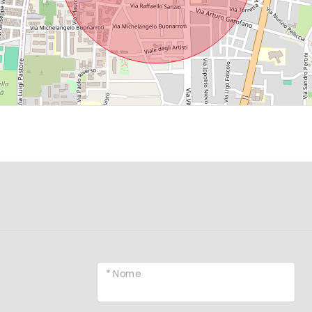
* Nome