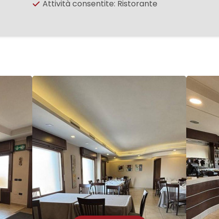
Attività consentite: Ristorante