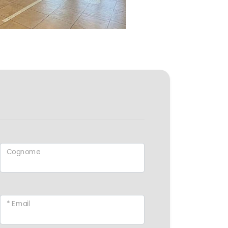
Cognome
* Email