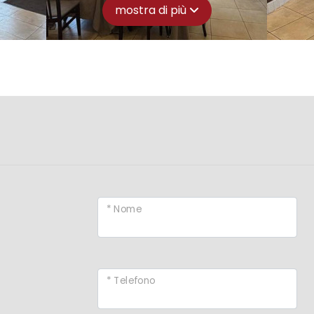
mostra di più
* Nome
* Telefono