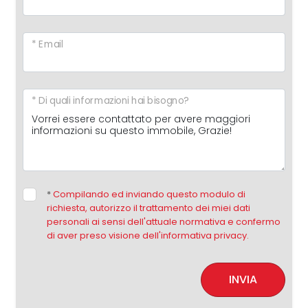
* Email
* Di quali informazioni hai bisogno?
*
Compilando ed inviando questo modulo di
richiesta, autorizzo il trattamento dei miei dati
personali ai sensi dell'attuale normativa e confermo
di aver preso visione dell'informativa privacy.
INVIA