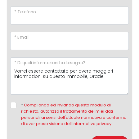
* Telefono
* Email
* Di quali informazioni hai bisogno?
*
Compilando ed inviando questo modulo di
richiesta, autorizzo il trattamento dei miei dati
personali ai sensi dell'attuale normativa e confermo
di aver preso visione dell'informativa privacy.