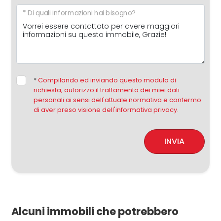
* Di quali informazioni hai bisogno?
*
Compilando ed inviando questo modulo di
richiesta, autorizzo il trattamento dei miei dati
personali ai sensi dell'attuale normativa e confermo
di aver preso visione dell'informativa privacy.
INVIA
Alcuni immobili che potrebbero