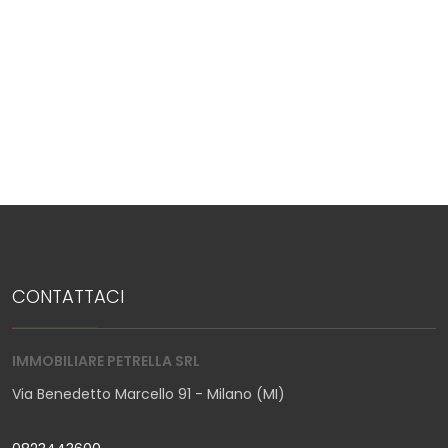
CONTATTACI
IMMOBILIARE PETRELLA SRL
Via Benedetto Marcello 91 - Milano (MI)